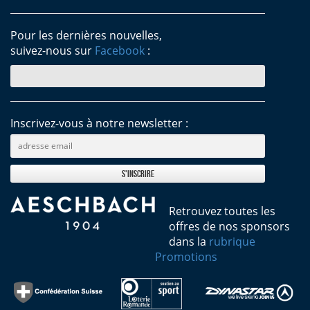
Pour les dernières nouvelles,
suivez-nous sur
Facebook
:
Inscrivez-vous à notre newsletter :
Retrouvez toutes les
offres de nos sponsors
dans la
rubrique
Promotions