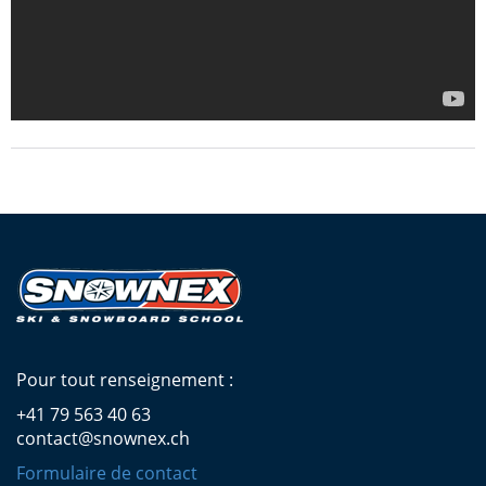
Pour tout renseignement :
+41 79 563 40 63
contact@snownex.ch
Formulaire de contact