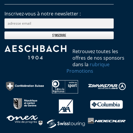
Inscrivez-vous à notre newsletter :
Retrouvez toutes les
offres de nos sponsors
dans la
rubrique
Promotions