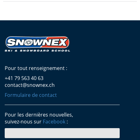
Pour tout renseignement :
+41 79 563 40 63
contact@snownex.ch
Formulaire de contact
Pour les dernières nouvelles,
suivez-nous sur
Facebook
: