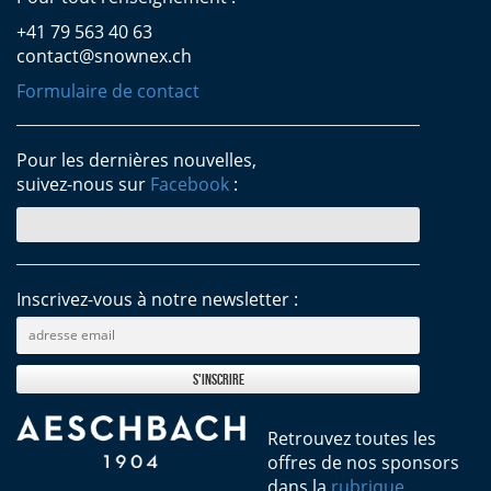
+41 79 563 40 63
contact@snownex.ch
Formulaire de contact
Pour les dernières nouvelles,
suivez-nous sur
Facebook
:
Inscrivez-vous à notre newsletter :
Retrouvez toutes les
offres de nos sponsors
dans la
rubrique