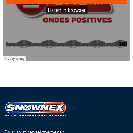
Pour tout renseignement :