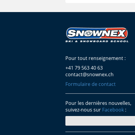
Pour tout renseignement :
+41 79 563 40 63
contact@snownex.ch
Formulaire de contact
Pour les dernières nouvelles,
suivez-nous sur
Facebook
: