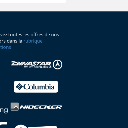
vez toutes les offres de nos
rs dans la
rubrique
tions