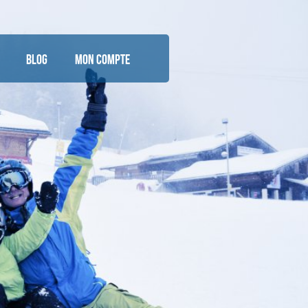
Blog
Mon Compte