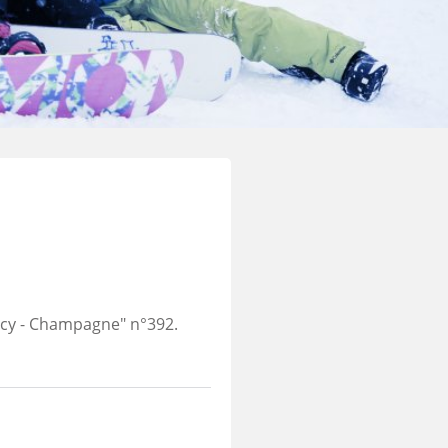
ancy - Champagne" n°392.