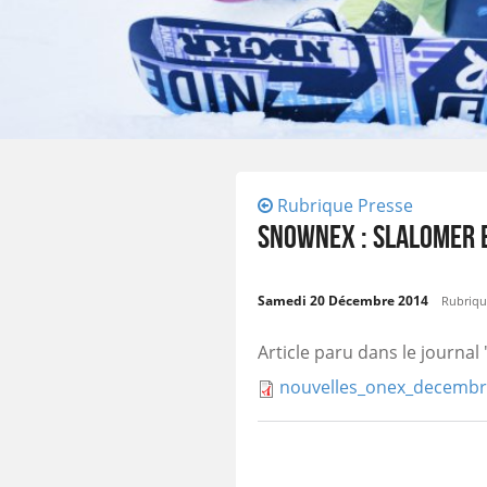
Rubrique Presse
SNOWNEX : SLALOMER 
Samedi 20 Décembre 2014
Rubrique
Article paru dans le journa
nouvelles_onex_decembr