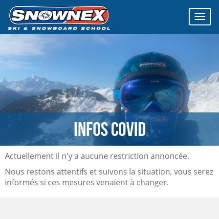
Affich
le
menu
Infos COVID
Actuellement il n'y a aucune restriction annoncée.
Nous restons attentifs et suivons la situation, vous serez
informés si ces mesures venaient à changer.