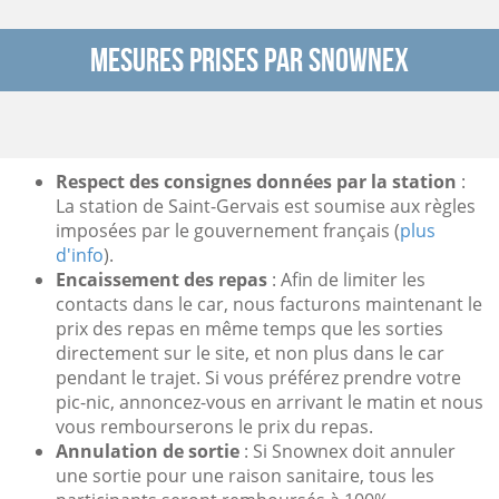
Mesures prises par Snownex
Respect des consignes données par la station
:
La station de Saint-Gervais est soumise aux règles
imposées par le gouvernement français (
plus
d'info
).
Encaissement des repas
: Afin de limiter les
contacts dans le car, nous facturons maintenant le
prix des repas en même temps que les sorties
directement sur le site, et non plus dans le car
pendant le trajet. Si vous préférez prendre votre
pic-nic, annoncez-vous en arrivant le matin et nous
vous rembourserons le prix du repas.
Annulation de sortie
: Si Snownex doit annuler
une sortie pour une raison sanitaire, tous les