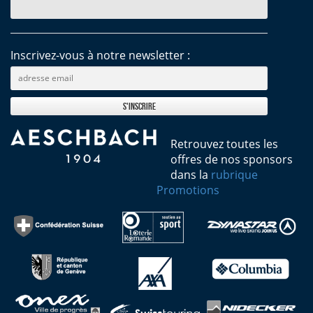
Inscrivez-vous à notre newsletter :
Retrouvez toutes les
offres de nos sponsors
dans la
rubrique
Promotions